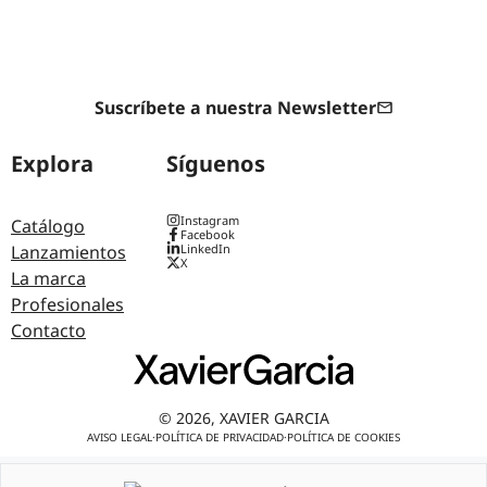
Suscríbete a nuestra Newsletter
Explora
Síguenos
Instagram
Catálogo
Facebook
Lanzamientos
LinkedIn
X
La marca
Profesionales
Contacto
© 2026, XAVIER GARCIA
AVISO LEGAL
·
POLÍTICA DE PRIVACIDAD
·
POLÍTICA DE COOKIES