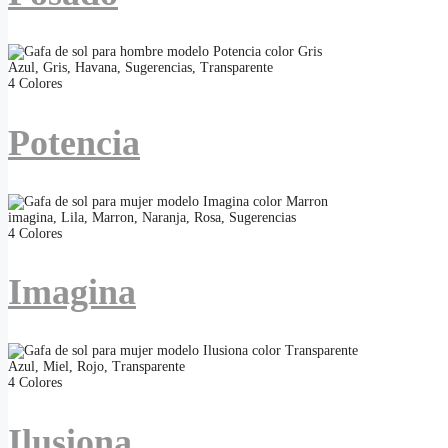
Azul
,
Gris
,
Havana
,
Sugerencias
,
Transparente
4 Colores
Potencia
imagina
,
Lila
,
Marron
,
Naranja
,
Rosa
,
Sugerencias
4 Colores
Imagina
Azul
,
Miel
,
Rojo
,
Transparente
4 Colores
Ilusiona