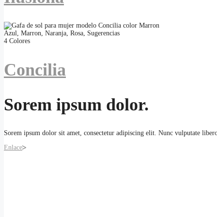
Azul
,
Marron
,
Naranja
,
Rosa
,
Sugerencias
4 Colores
Concilia
Sorem ipsum dolor.
Sorem ipsum dolor sit amet, consectetur adipiscing elit. Nunc vulputate libero 
Enlace