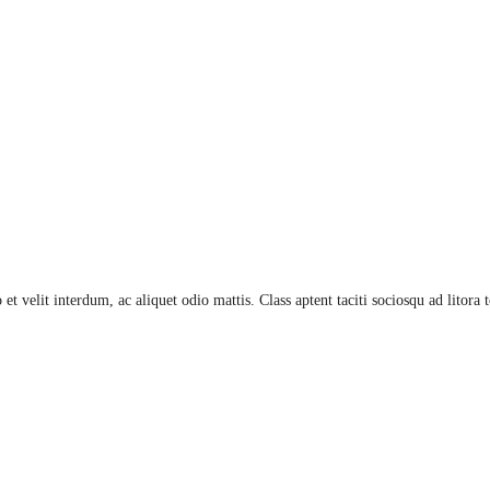
et velit interdum, ac aliquet odio mattis. Class aptent taciti sociosqu ad litora