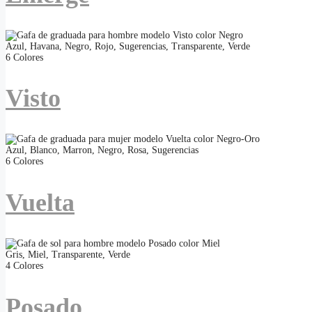
Azul
,
Havana
,
Negro
,
Rojo
,
Sugerencias
,
Transparente
,
Verde
6 Colores
Visto
Azul
,
Blanco
,
Marron
,
Negro
,
Rosa
,
Sugerencias
6 Colores
Vuelta
Gris
,
Miel
,
Transparente
,
Verde
4 Colores
Posado