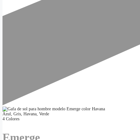
Azul
,
Gris
,
Havana
,
Verde
4 Colores
Emerge