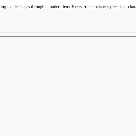
ning iconic shapes through a modern lens. Every frame balances precision, char