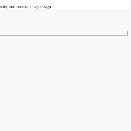
acter, and contemporary design.