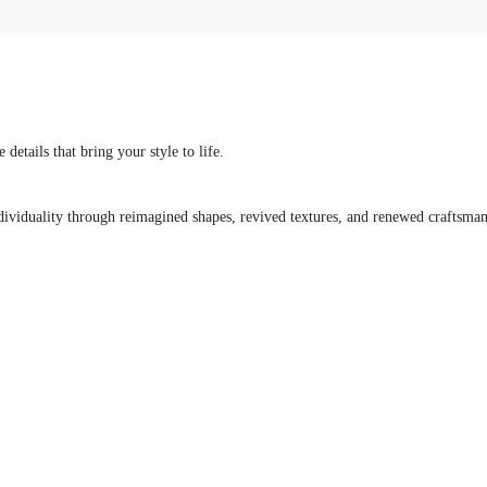
tails that bring your style to life.
dividuality through reimagined shapes, revived textures, and renewed craftsman