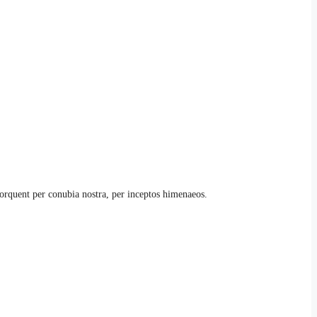
 torquent per conubia nostra, per inceptos himenaeos.