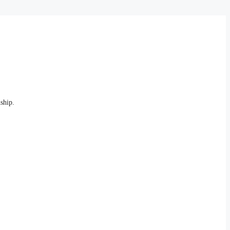
ship.