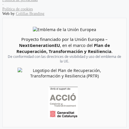
·
Política de cookies
Web by
Colillas Branding
Emblema de la Unión Europea
Proyecto financiado por la Unión Europea –
NextGenerationEU
, en el marco del
Plan de
Recuperación, Transformación y Resiliencia
.
De conformidad con las directrices de visibilidad y uso del emblema de
la UE.
Logotipo del Plan de Recuperación, Transformación y Resi
Logotipos de soporte institucional