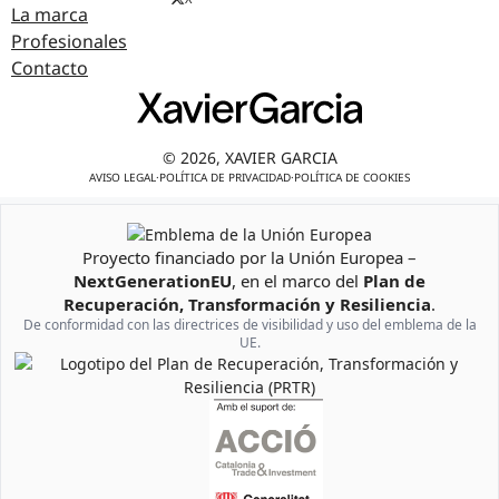
La marca
Profesionales
Contacto
© 2026, XAVIER GARCIA
AVISO LEGAL
·
POLÍTICA DE PRIVACIDAD
·
POLÍTICA DE COOKIES
Proyecto financiado por la Unión Europea –
Emblema de la Unión Europea
NextGenerationEU
, en el marco del
Plan de
Recuperación, Transformación y Resiliencia
.
De conformidad con las directrices de visibilidad y uso del emblema de la
UE.
Logotipo del Plan de Recuperación, Transformación y Resiliencia
Artículo añadido al carrito.