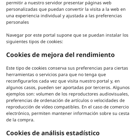
permitir a nuestro servidor presentar páginas web
personalizadas que puedan convertir la visita a la web en
una experiencia individual y ajustada a las preferencias
personales
Navegar por este portal supone que se puedan instalar los
siguientes tipos de cookies:
Cookies de mejora del rendimiento
Este tipo de cookies conserva sus preferencias para ciertas
herramientas o servicios para que no tenga que
reconfigurarlos cada vez que visita nuestro portal y, en
algunos casos, pueden ser aportadas por terceros. Algunos
ejemplos son: volumen de los reproductores audiovisuales,
preferencias de ordenación de artículos o velocidades de
reproducción de vídeo compatibles. En el caso de comercio
electrónico, permiten mantener información sobre su cesta
de la compra.
Cookies de análisis estadístico