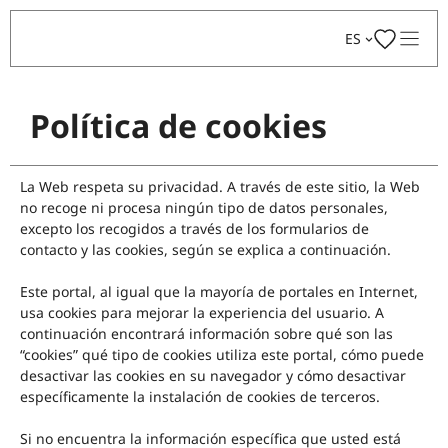
Saltar
ES
al
contenido
Política de cookies
La Web respeta su privacidad. A través de este sitio, la Web
no recoge ni procesa ningún tipo de datos personales,
excepto los recogidos a través de los formularios de
contacto y las cookies, según se explica a continuación.
Este portal, al igual que la mayoría de portales en Internet,
usa cookies para mejorar la experiencia del usuario. A
continuación encontrará información sobre qué son las
“cookies” qué tipo de cookies utiliza este portal, cómo puede
desactivar las cookies en su navegador y cómo desactivar
específicamente la instalación de cookies de terceros.
Si no encuentra la información específica que usted está