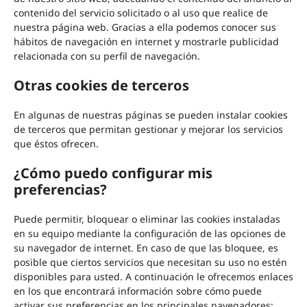
contenido del servicio solicitado o al uso que realice de
nuestra página web. Gracias a ella podemos conocer sus
hábitos de navegación en internet y mostrarle publicidad
relacionada con su perfil de navegación.
Otras cookies de terceros
En algunas de nuestras páginas se pueden instalar cookies
de terceros que permitan gestionar y mejorar los servicios
que éstos ofrecen.
¿Cómo puedo configurar mis
preferencias?
Puede permitir, bloquear o eliminar las cookies instaladas
en su equipo mediante la configuración de las opciones de
su navegador de internet. En caso de que las bloquee, es
posible que ciertos servicios que necesitan su uso no estén
disponibles para usted. A continuación le ofrecemos enlaces
en los que encontrará información sobre cómo puede
activar sus preferencias en los principales navegadores: