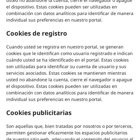
usted no abandone la cuenta, cierre el navegador o apague
el dispositivo. Estas cookies pueden ser utilizadas en
combinación con datos analíticos para identificar de manera
individual sus preferencias en nuestro portal.
Cookies de registro
Cuando usted se registra en nuestro portal, se generan
cookies que le identifican como usuario registrado e indican
cuándo usted se ha identificado en el portal. Estas cookies
son utilizadas para identificar su cuenta de usuario y sus
servicios asociados. Estas cookies se mantienen mientras
usted no abandone la cuenta, cierre el navegador o apague
el dispositivo. Estas cookies pueden ser utilizadas en
combinación con datos analíticos para identificar de manera
individual sus preferencias en nuestro portal.
Cookies publicitarias
Son aquellas que, bien tratadas por nosotros o por terceros,
permiten gestionar eficazmente los espacios publicitarios
de nuestro sitio web, adecuando el contenido del anuncio al