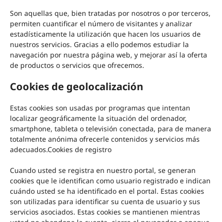
Son aquellas que, bien tratadas por nosotros o por terceros,
permiten cuantificar el número de visitantes y analizar
estadísticamente la utilización que hacen los usuarios de
nuestros servicios. Gracias a ello podemos estudiar la
navegación por nuestra página web, y mejorar así la oferta
de productos o servicios que ofrecemos.
Cookies de geolocalización
Estas cookies son usadas por programas que intentan
localizar geográficamente la situación del ordenador,
smartphone, tableta o televisión conectada, para de manera
totalmente anónima ofrecerle contenidos y servicios más
adecuados.Cookies de registro
Cuando usted se registra en nuestro portal, se generan
cookies que le identifican como usuario registrado e indican
cuándo usted se ha identificado en el portal. Estas cookies
son utilizadas para identificar su cuenta de usuario y sus
servicios asociados. Estas cookies se mantienen mientras