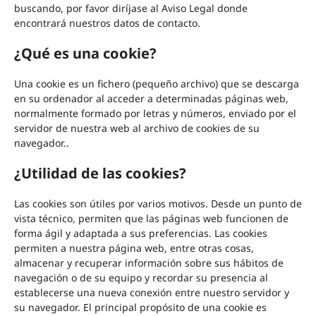
buscando, por favor diríjase al Aviso Legal donde
encontrará nuestros datos de contacto.
¿Qué es una cookie?
Una cookie es un fichero (pequeño archivo) que se descarga
en su ordenador al acceder a determinadas páginas web,
normalmente formado por letras y números, enviado por el
servidor de nuestra web al archivo de cookies de su
navegador..
¿Utilidad de las cookies?
Las cookies son útiles por varios motivos. Desde un punto de
vista técnico, permiten que las páginas web funcionen de
forma ágil y adaptada a sus preferencias. Las cookies
permiten a nuestra página web, entre otras cosas,
almacenar y recuperar información sobre sus hábitos de
navegación o de su equipo y recordar su presencia al
establecerse una nueva conexión entre nuestro servidor y
su navegador. El principal propósito de una cookie es