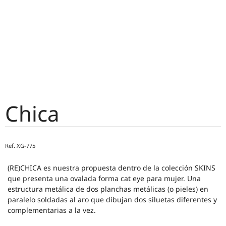
Chica
Ref.
XG-775
(RE)CHICA es nuestra propuesta dentro de la colección SKINS
que presenta una ovalada forma cat eye para mujer. Una
estructura metálica de dos planchas metálicas (o pieles) en
paralelo soldadas al aro que dibujan dos siluetas diferentes y
complementarias a la vez.