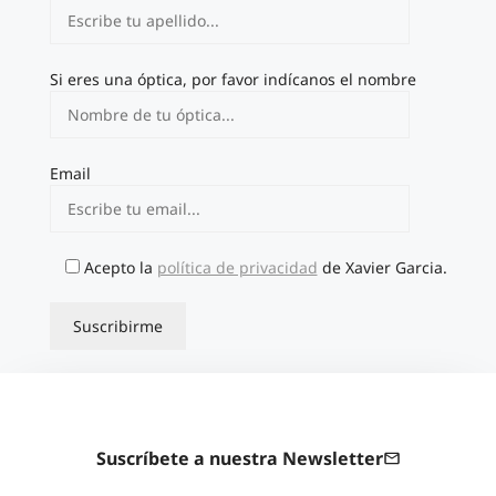
Si eres una óptica, por favor indícanos el nombre
Email
Acepto la
política de privacidad
de Xavier Garcia.
Suscríbete a nuestra Newsletter