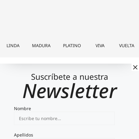
LINDA
MADURA
PLATINO
VIVA
VUELTA
Suscríbete a nuestra
Newsletter
Nombre
Apellidos