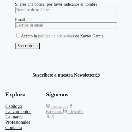
Si eres una óptica, por favor indícanos el nombre
Email
Acepto la
política de privacidad
de Xavier Garcia.
Suscríbete a nuestra Newsletter
Explora
Síguenos
Catálogo
Instagram
Lanzamientos
Facebook
LinkedIn
La marca
X
Profesionales
Contacto