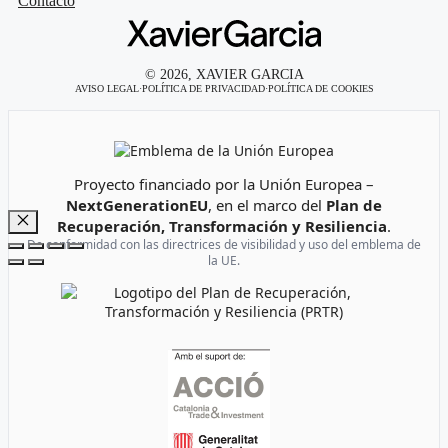
Contacto
© 2026, XAVIER GARCIA
AVISO LEGAL
·
POLÍTICA DE PRIVACIDAD
·
POLÍTICA DE COOKIES
Emblema de la Unión Europea
Proyecto financiado por la Unión Europea –
NextGenerationEU
, en el marco del
Plan de
Recuperación, Transformación y Resiliencia
.
Cerrar
De conformidad con las directrices de visibilidad y uso del emblema de
la UE.
Logotipo del Plan de Recuperación, Transformación y Resi