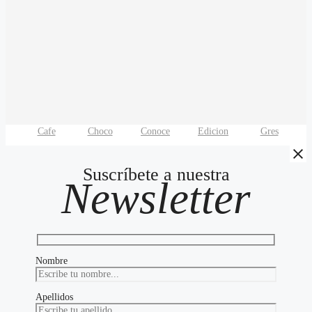
Cafe
Choco
Conoce
Edicion
Gres
Suscríbete a nuestra
Newsletter
Nombre
Apellidos