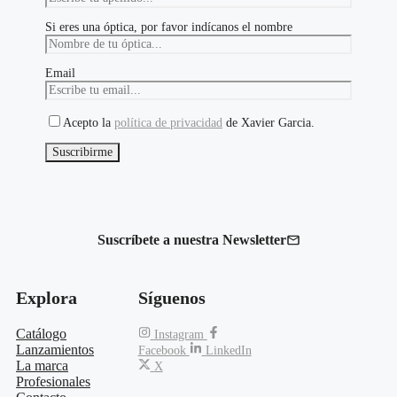
Si eres una óptica, por favor indícanos el nombre
Email
Acepto la
política de privacidad
de Xavier Garcia.
Suscríbete a nuestra Newsletter
Explora
Síguenos
Catálogo
Instagram
Lanzamientos
Facebook
LinkedIn
La marca
X
Profesionales