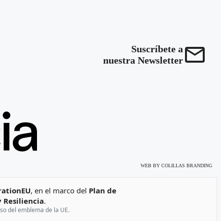
Suscríbete a
nuestra Newsletter
WEB BY
COLILLAS BRANDING
ationEU
, en el marco del
Plan de
 Resiliencia
.
 uso del emblema de la UE.