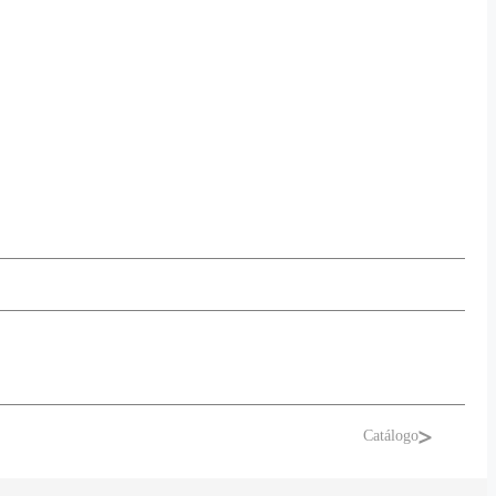
Catálogo