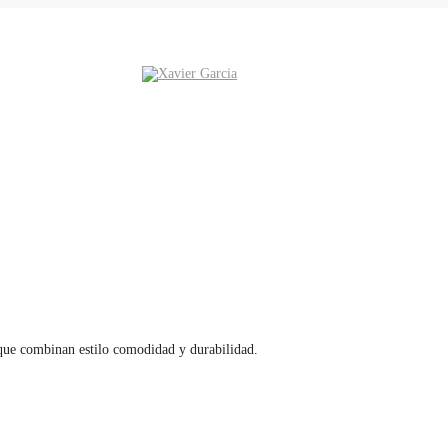
que combinan estilo comodidad y durabilidad.