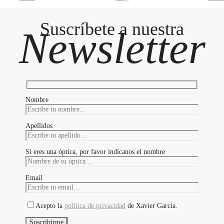
Suscríbete a nuestra
Newsletter
Nombre
Apellidos
Si eres una óptica, por favor indícanos el nombre
Email
Acepto la
política de privacidad
de Xavier Garcia.