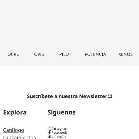
OCRE
OVIS
PILOT
POTENCIA
XENOS
Suscríbete a nuestra Newsletter
Explora
Síguenos
Instagram
Catálogo
Facebook
Lanzamientos
LinkedIn