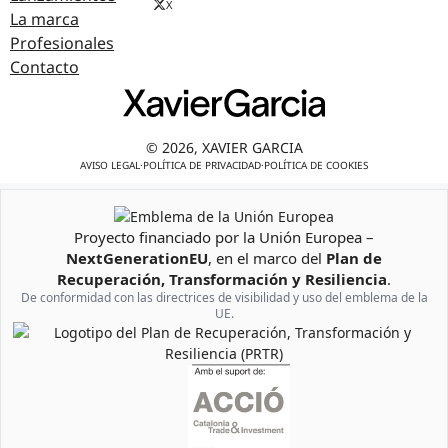
X
La marca
Profesionales
Contacto
© 2026, XAVIER GARCIA
AVISO LEGAL
·
POLÍTICA DE PRIVACIDAD
·
POLÍTICA DE COOKIES
Proyecto financiado por la Unión Europea –
Emblema de la Unión Europea
NextGenerationEU
, en el marco del
Plan de
Recuperación, Transformación y Resiliencia
.
De conformidad con las directrices de visibilidad y uso del emblema de la
UE.
Logotipo del Plan de Recuperación, Transformación y Resiliencia