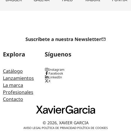
Suscríbete a nuestra Newsletter
Explora
Síguenos
Instagram
Catálogo
Facebook
Lanzamientos
LinkedIn
X
La marca
Profesionales
Contacto
© 2026, XAVIER GARCIA
AVISO LEGAL
·
POLÍTICA DE PRIVACIDAD
·
POLÍTICA DE COOKIES