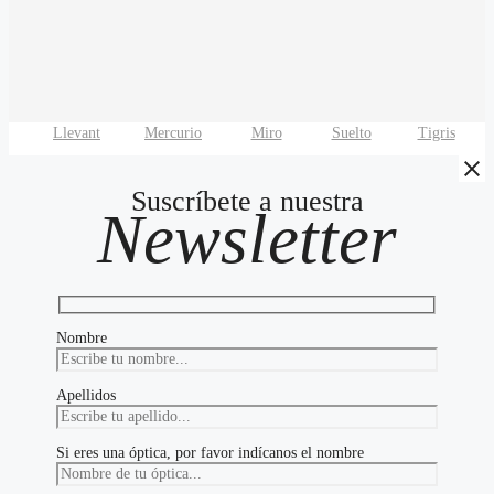
Llevant
Mercurio
Miro
Suelto
Tigris
Suscríbete a nuestra
Newsletter
Nombre
Apellidos
Si eres una óptica, por favor indícanos el nombre