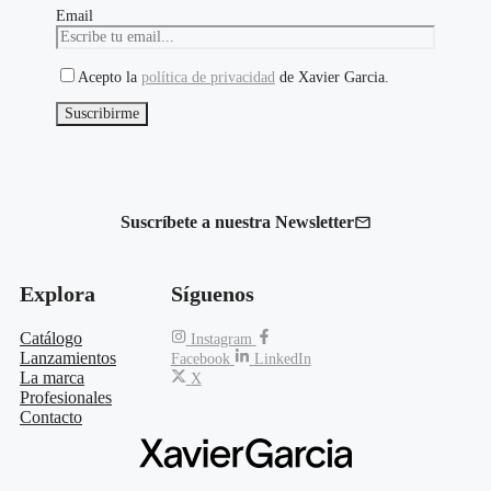
Email
Acepto la
política de privacidad
de Xavier Garcia.
Suscríbete a nuestra Newsletter
Explora
Síguenos
Catálogo
Instagram
Lanzamientos
Facebook
LinkedIn
La marca
X
Profesionales
Contacto