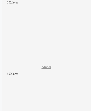
5 Colores
Ambar
4 Colores