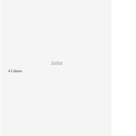
Ambar
4 Colores