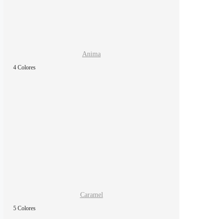
Anima
4 Colores
Caramel
5 Colores