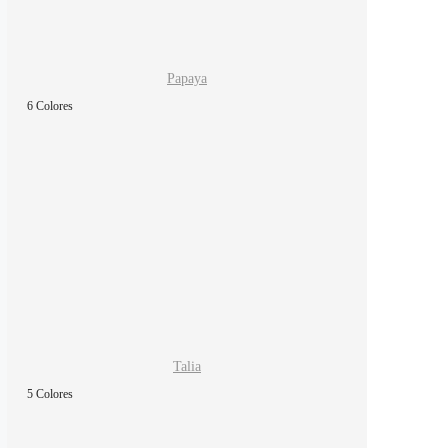
Papaya
6 Colores
Talia
5 Colores