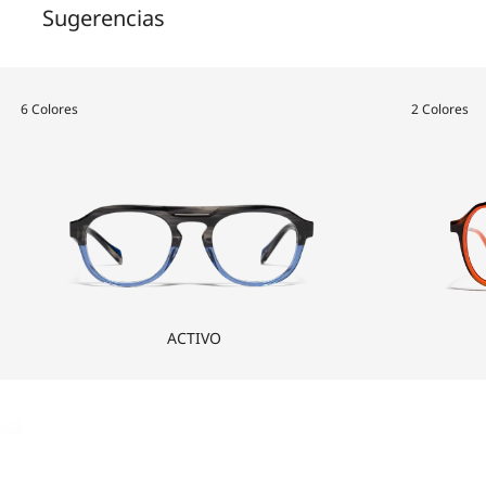
Sugerencias
6 Colores
2 Colores
ACTIVO