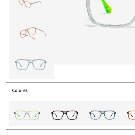
Colores