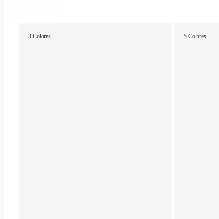
Borrar filtros
3 Colores
5 Colores