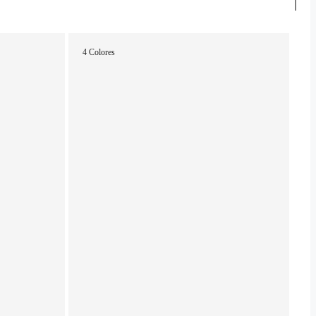
4 Colores