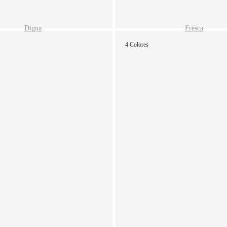
Digna
Fresca
4 Colores