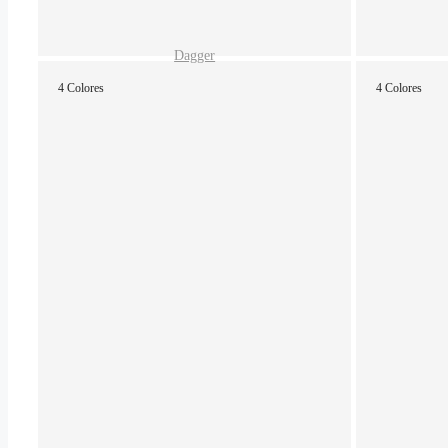
Dagger
4 Colores
4 Colores