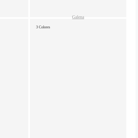
Galena
3 Colores