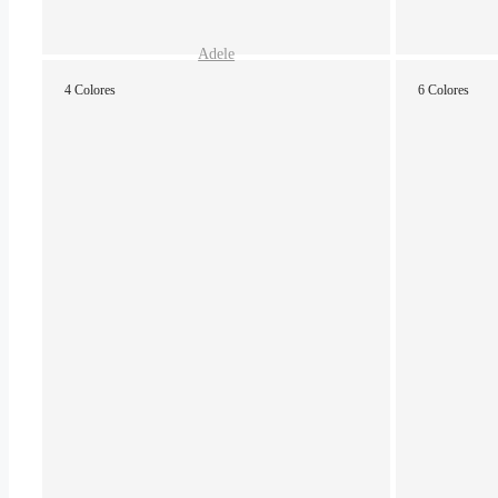
Adele
4 Colores
6 Colores