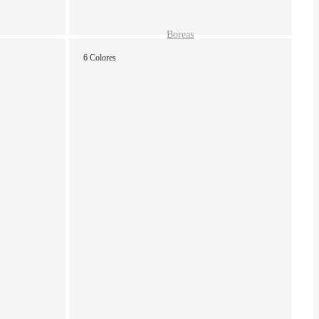
Boreas
6 Colores