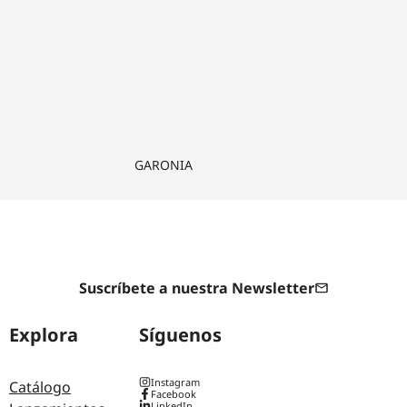
GARONIA
Suscríbete a nuestra Newsletter
Explora
Síguenos
Instagram
Catálogo
Facebook
LinkedIn