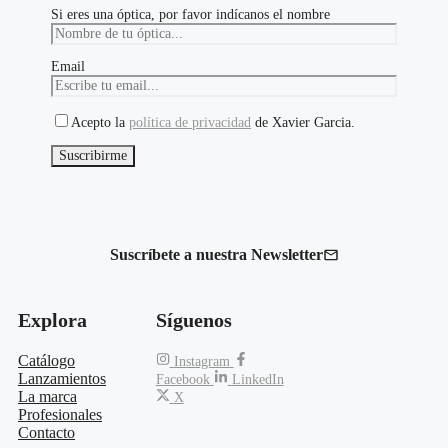
Si eres una óptica, por favor indícanos el nombre
Email
Acepto la
política de privacidad
de Xavier Garcia.
Suscríbete a nuestra Newsletter
Explora
Síguenos
Catálogo
Instagram
Lanzamientos
Facebook
LinkedIn
La marca
X
Profesionales
Contacto