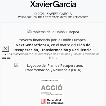
© 2026, XAVIER GARCIA
AVISO LEGAL
·
POLÍTICA DE PRIVACIDAD
·
POLÍTICA DE COOKIES
Emblema de la Unión Europea
Proyecto financiado por la Unión Europea –
NextGenerationEU
, en el marco del
Plan de
Recuperación, Transformación y Resiliencia
.
Cerrar
De conformidad con las directrices de visibilidad y uso del emblema de
la UE.
Logotipo del Plan de Recuperación, Transformación y Resi