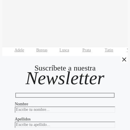
Adele
Boreas
Lusca
Prata
Tatin
V
Suscríbete a nuestra
Newsletter
Nombre
Apellidos