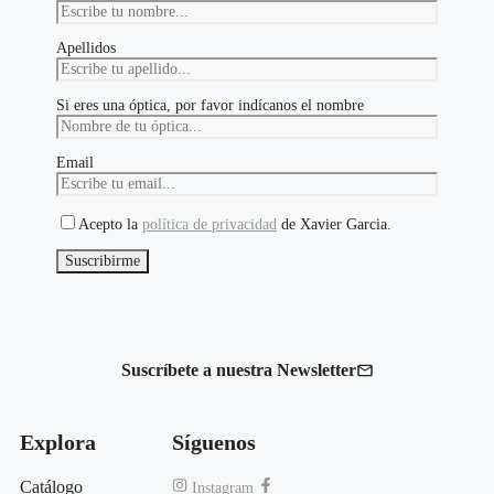
Apellidos
Si eres una óptica, por favor indícanos el nombre
Email
Acepto la
política de privacidad
de Xavier Garcia.
Suscríbete a nuestra Newsletter
Explora
Síguenos
Catálogo
Instagram