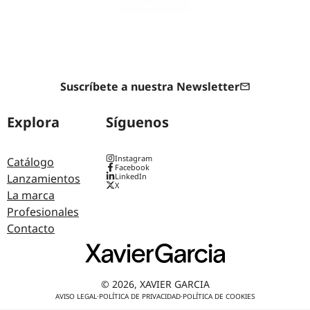
Suscríbete a nuestra Newsletter
Explora
Síguenos
Instagram
Catálogo
Facebook
Lanzamientos
LinkedIn
X
La marca
Profesionales
Contacto
© 2026, XAVIER GARCIA
AVISO LEGAL
·
POLÍTICA DE PRIVACIDAD
·
POLÍTICA DE COOKIES