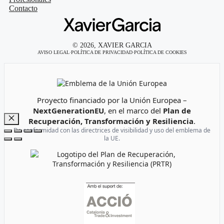
Contacto
© 2026, XAVIER GARCIA
AVISO LEGAL
·
POLÍTICA DE PRIVACIDAD
·
POLÍTICA DE COOKIES
Emblema de la Unión Europea
Proyecto financiado por la Unión Europea –
NextGenerationEU
, en el marco del
Plan de
Recuperación, Transformación y Resiliencia
.
Cerrar
De conformidad con las directrices de visibilidad y uso del emblema de
la UE.
Logotipo del Plan de Recuperación, Transformación y Resi