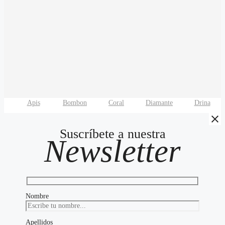
Apis
Bombon
Coral
Diamante
Drina
Suscríbete a nuestra
Newsletter
Nombre
Apellidos