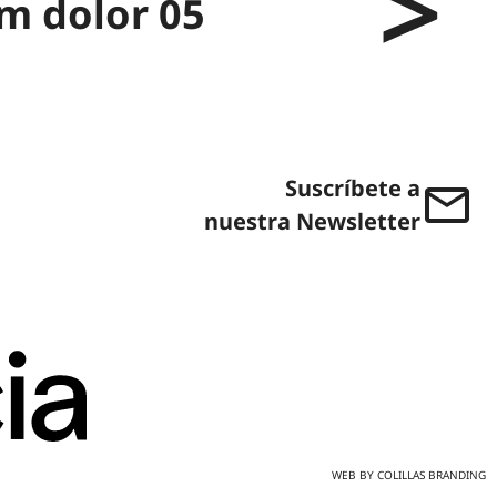
m dolor 05
Suscríbete a
nuestra Newsletter
WEB BY
COLILLAS BRANDING