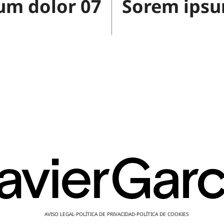
um dolor 07
Sorem ipsu
AVISO LEGAL
·
POLÍTICA DE PRIVACIDAD
·
POLÍTICA DE COOKIES