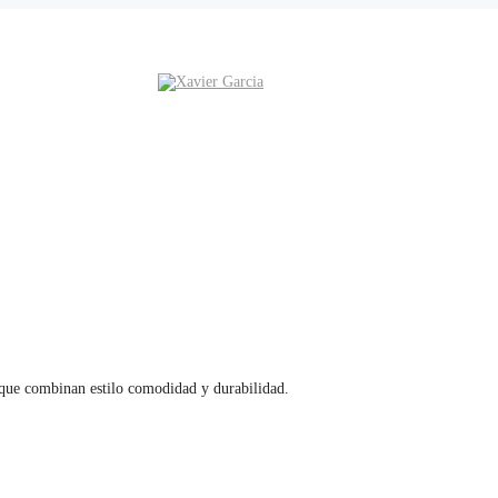
que combinan estilo comodidad y durabilidad.