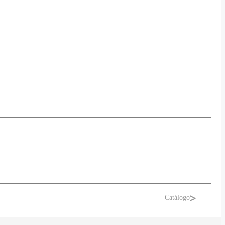
Catálogo