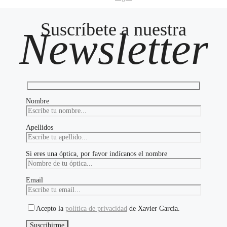
Suscríbete a nuestra
Newsletter
Nombre
Apellidos
Si eres una óptica, por favor indícanos el nombre
Email
Acepto la
política de privacidad
de Xavier Garcia.