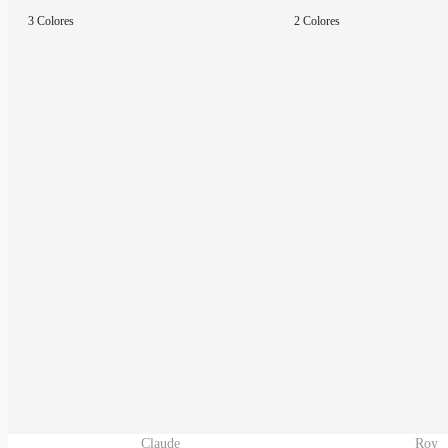
3 Colores
2 Colores
Claude
Roy