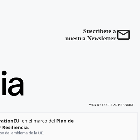
Suscríbete a
nuestra Newsletter
WEB BY
COLILLAS BRANDING
ationEU
, en el marco del
Plan de
 Resiliencia
.
 uso del emblema de la UE.