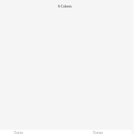
6 Colores
Torio
Torno