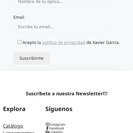
Email
Acepto la
política de privacidad
de Xavier Garcia.
Suscríbete a nuestra Newsletter
Explora
Síguenos
Instagram
Catálogo
Facebook
LinkedIn