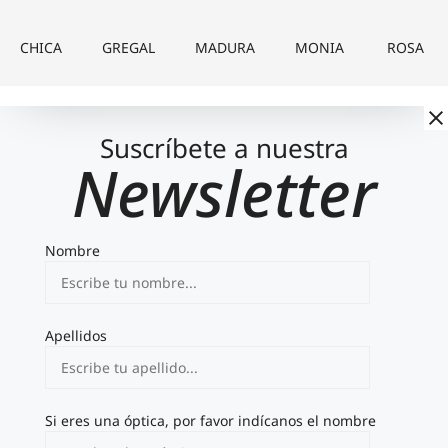
CHICA
GREGAL
MADURA
MONIA
ROSA
Suscríbete a nuestra
Newsletter
Nombre
Apellidos
Si eres una óptica, por favor indícanos el nombre