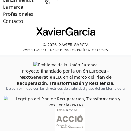
Lanzamientos
X
La marca
Profesionales
Contacto
© 2026, XAVIER GARCIA
AVISO LEGAL
·
POLÍTICA DE PRIVACIDAD
·
POLÍTICA DE COOKIES
Proyecto financiado por la Unión Europea –
Emblema de la Unión Europea
NextGenerationEU
, en el marco del
Plan de
Recuperación, Transformación y Resiliencia
.
De conformidad con las directrices de visibilidad y uso del emblema de la
UE.
Logotipo del Plan de Recuperación, Transformación y Resiliencia