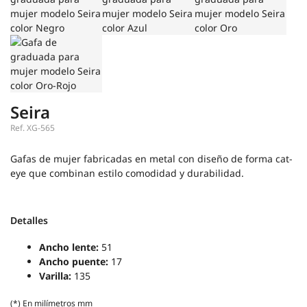
Seira
Ref.
XG-565
Gafas de mujer fabricadas en metal con diseño de forma cat-
eye que combinan estilo comodidad y durabilidad.
Detalles
Ancho lente:
51
Ancho puente:
17
Varilla:
135
(*) En milímetros mm