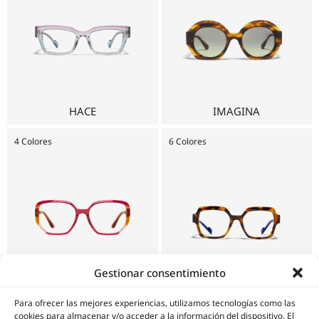
HACE
IMAGINA
4 Colores
6 Colores
Gestionar consentimiento
JADE
JUSTA
Para ofrecer las mejores experiencias, utilizamos tecnologías como las
cookies para almacenar y/o acceder a la información del dispositivo. El