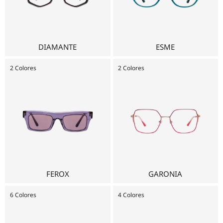
DIAMANTE
ESME
2 Colores
2 Colores
FEROX
GARONIA
6 Colores
4 Colores